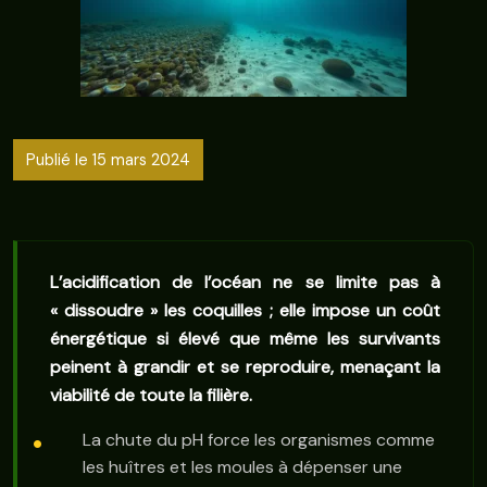
Publié le 15 mars 2024
L’acidification de l’océan ne se limite pas à
« dissoudre » les coquilles ; elle impose un coût
énergétique si élevé que même les survivants
peinent à grandir et se reproduire, menaçant la
viabilité de toute la filière.
La chute du pH force les organismes comme
les huîtres et les moules à dépenser une