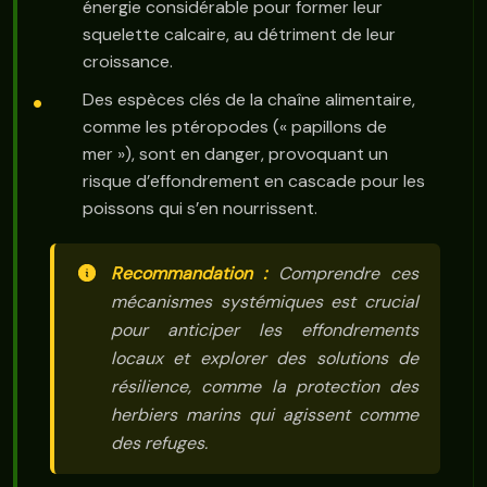
énergie considérable pour former leur
squelette calcaire, au détriment de leur
croissance.
Des espèces clés de la chaîne alimentaire,
comme les ptéropodes (« papillons de
mer »), sont en danger, provoquant un
risque d’effondrement en cascade pour les
poissons qui s’en nourrissent.
Recommandation :
Comprendre ces
mécanismes systémiques est crucial
pour anticiper les effondrements
locaux et explorer des solutions de
résilience, comme la protection des
herbiers marins qui agissent comme
des refuges.