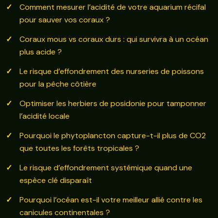
Comment mesurer l’acidité de votre aquarium récifal
pour sauver vos coraux ?
Coraux mous vs coraux durs : qui survivra à un océan
plus acide ?
Le risque d’effondrement des nurseries de poissons
pour la pêche côtière
Optimiser les herbiers de posidonie pour tamponner
l’acidité locale
Pourquoi le phytoplancton capture-t-il plus de CO2
que toutes les forêts tropicales ?
Le risque d’effondrement systémique quand une
espèce clé disparaît
Pourquoi l’océan est-il votre meilleur allié contre les
canicules continentales ?