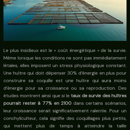
Le plus insidieux est le « coût énergétique » de la survie.
Même lorsque les conditions ne sont pas immédiatement
létales, elles imposent un stress physiologique constant.
Une huître qui doit dépenser 30% d’énergie en plus pour
construire sa coquille est une huître qui aura moins
d’énergie pour sa croissance ou sa reproduction. Des
études montrent ainsi que si le
taux de survie des huîtres
pourrait rester à 77% en 2100
dans certains scénarios,
leur croissance serait significativement ralentie. Pour un
conchyliculteur, cela signifie des coquillages plus petits,
qui mettent plus de temps à atteindre la taille