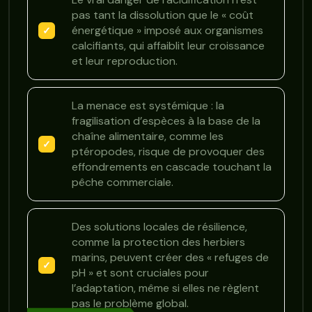
pas tant la dissolution que le « coût
énergétique » imposé aux organismes
calcifiants, qui affaiblit leur croissance
et leur reproduction.
La menace est systémique : la
fragilisation d’espèces à la base de la
chaîne alimentaire, comme les
ptéropodes, risque de provoquer des
effondrements en cascade touchant la
pêche commerciale.
Des solutions locales de résilience,
comme la protection des herbiers
marins, peuvent créer des « refuges de
pH » et sont cruciales pour
l’adaptation, même si elles ne règlent
pas le problème global.