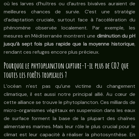
où les larves d’huîtres ou d’autres bivalves auraient de
meilleures chances de survie. C’est une stratégie
d’adaptation cruciale, surtout face à l’accélération du
phénomène observée localement. Par exemple, les
mesures en Méditerranée montrent une
diminution du pH
jusqu’à sept fois plus rapide que la moyenne historique
,
rendant ces refuges encore plus précieux.
Pourquoi le phytoplancton capture-t-il plus de CO2 que
toutes les forêts tropicales ?
L’océan n’est pas qu’une victime du changement
climatique, il est aussi notre principal allié. Au cœur de
cette alliance se trouve le phytoplancton. Ces milliards de
micro-organismes végétaux en suspension dans les eaux
de surface forment la base de la plupart des chaînes
alimentaires marines. Mais leur rôle le plus crucial pour le
climat est leur capacité à réaliser la photosynthèse. En