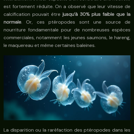
est fortement réduite. On a observé que leur vitesse de
calcification pouvait être
jusqu’à 30% plus faible que la
normale
. Or, ces ptéropodes sont une source de
nourriture fondamentale pour de nombreuses espèces
commerciales, notamment les jeunes saumons, le hareng,
le maquereau et même certaines baleines.
La disparition ou la raréfaction des ptéropodes dans les