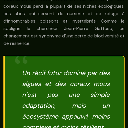
coraux mous perd la plupart de ses niches écologiques,
ces abris qui servent de nurserie et de refuge à
d’innombrables poissons et invertébrés. Comme le
souligne le chercheur Jean-Pierre Gattuso, ce
changement est synonyme d’une perte de biodiversité et
de résilience.
Un récif futur dominé par des
algues et des coraux mous
n’est pas une simple
adaptation, mais un
écosystème appauvri, moins
complexe et moins résilient.