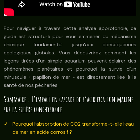
Pour naviguer à travers cette analyse approfondie, ce
guide est structuré pour vous emmener du mécanisme
chimique fondamental jusqu’aux conséquences
écologiques globales. Vous découvrirez comment les
leçons tirées d’un simple aquarium peuvent éclairer des
phénomènes planétaires et pourquoi la survie d’un
minuscule « papillon de mer » est directement liée à la
santé de nos pêcheries.
Sommaire : L’impact en cascade de l’acidification marine
sur la filière conchylicole
Pourquoi l’absorption de CO2 transforme-t-elle l’eau
de mer en acide corrosif ?