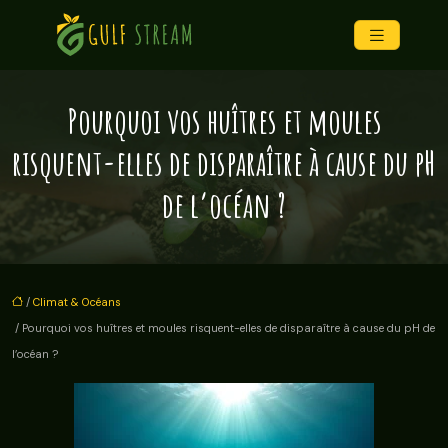
Pourquoi vos huîtres et moules
risquent-elles de disparaître à cause du pH
de l’océan ?
/
Climat & Océans
/ Pourquoi vos huîtres et moules risquent-elles de disparaître à cause du pH de
l’océan ?