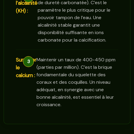
de dureté carbonatée). C’est le
l’alcalinité
paramètre le plus critique pour le
(KH) :
pouvoir tampon de l’eau. Une
alcalinité stable garantit une
disponibilité suffisante en ions
carbonate pour la calcification.
Surveiller
Maintenir un taux de 400-450 ppm
(parties par million). C’est la brique
le
fondamentale du squelette des
calcium :
coraux et des coquilles. Un niveau
adéquat, en synergie avec une
bonne alcalinité, est essentiel à leur
croissance.