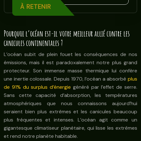
À RETENIR
Pourquoi l’océan est-il votre meilleur allié contre les
canicules continentales ?
L’océan subit de plein fouet les conséquences de nos
émissions, mais il est paradoxalement notre plus grand
protecteur. Son immense masse thermique lui confère
une inertie colossale. Depuis 1970, l’océan a absorbé
plus
de 91% du surplus d’énergie
généré par l’effet de serre.
Sans cette capacité d’absorption, les températures
atmosphériques que nous connaissons aujourd’hui
seraient bien plus extrêmes et les canicules beaucoup
plus fréquentes et intenses. L’océan agit comme un
gigantesque climatiseur planétaire, qui lisse les extrêmes
et rend notre planète habitable.