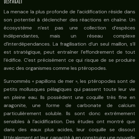
disparaît
La menace la plus profonde de l’acidification réside dans
son potentiel à déclencher des réactions en chaîne. Un
écosystème n’est pas une collection d’espèces
indépendantes, mais un réseau complexe
d’interdépendances. La fragilisation d’un seul maillon, s’il
est stratégique, peut entraîner l’effondrement de tout
l’édifice. C’est précisément ce qui risque de se produire
avec des organismes comme les ptéropodes.
Surnommés « papillons de mer », les ptéropodes sont de
petits mollusques pélagiques qui passent toute leur vie
en pleine eau. Ils possèdent une coquille très fine en
aragonite, une forme de carbonate de calcium
particulièrement soluble. Ils sont donc extrêmement
sensibles à l’acidification. Des études ont montré que
dans des eaux plus acides, leur coquille se dissout
littéralement et leur capacité à en construire une nouvelle