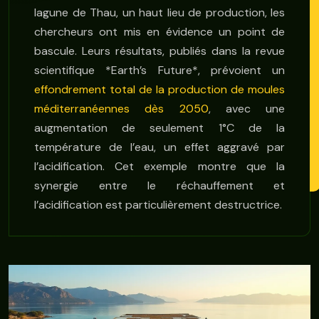
lagune de Thau, un haut lieu de production, les
chercheurs ont mis en évidence un point de
bascule. Leurs résultats, publiés dans la revue
scientifique *Earth’s Future*, prévoient un
effondrement total de la production de moules
méditerranéennes dès 2050
, avec une
augmentation de seulement 1°C de la
température de l’eau, un effet aggravé par
l’acidification. Cet exemple montre que la
synergie entre le réchauffement et
l’acidification est particulièrement destructrice.