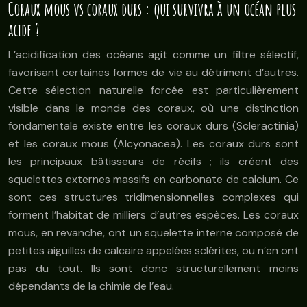
Coraux mous vs coraux durs : qui survivra à un océan plus
acide ?
L’acidification des océans agit comme un filtre sélectif,
favorisant certaines formes de vie au détriment d’autres.
Cette sélection naturelle forcée est particulièrement
visible dans le monde des coraux, où une distinction
fondamentale existe entre les coraux durs (Scleractinia)
et les coraux mous (Alcyonacea). Les coraux durs sont
les principaux bâtisseurs de récifs ; ils créent des
squelettes externes massifs en carbonate de calcium. Ce
sont ces structures tridimensionnelles complexes qui
forment l’habitat de milliers d’autres espèces. Les coraux
mous, en revanche, ont un squelette interne composé de
petites aiguilles de calcaire appelées sclérites, ou n’en ont
pas du tout. Ils sont donc structurellement moins
dépendants de la chimie de l’eau.