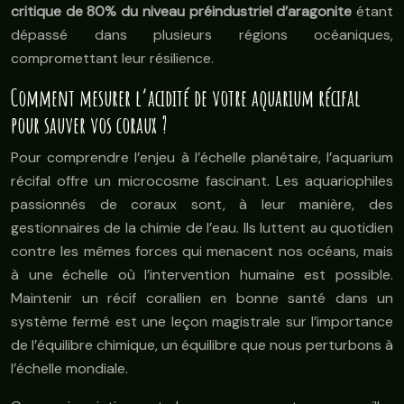
critique de 80% du niveau préindustriel d’aragonite
étant
dépassé dans plusieurs régions océaniques,
compromettant leur résilience.
Comment mesurer l’acidité de votre aquarium récifal
pour sauver vos coraux ?
Pour comprendre l’enjeu à l’échelle planétaire, l’aquarium
récifal offre un microcosme fascinant. Les aquariophiles
passionnés de coraux sont, à leur manière, des
gestionnaires de la chimie de l’eau. Ils luttent au quotidien
contre les mêmes forces qui menacent nos océans, mais
à une échelle où l’intervention humaine est possible.
Maintenir un récif corallien en bonne santé dans un
système fermé est une leçon magistrale sur l’importance
de l’équilibre chimique, un équilibre que nous perturbons à
l’échelle mondiale.