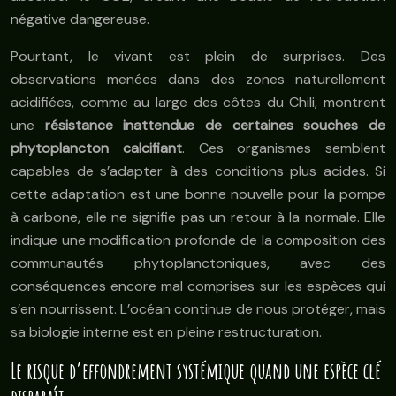
négative dangereuse.
Pourtant, le vivant est plein de surprises. Des
observations menées dans des zones naturellement
acidifiées, comme au large des côtes du Chili, montrent
une
résistance inattendue de certaines souches de
phytoplancton calcifiant
. Ces organismes semblent
capables de s’adapter à des conditions plus acides. Si
cette adaptation est une bonne nouvelle pour la pompe
à carbone, elle ne signifie pas un retour à la normale. Elle
indique une modification profonde de la composition des
communautés phytoplanctoniques, avec des
conséquences encore mal comprises sur les espèces qui
s’en nourrissent. L’océan continue de nous protéger, mais
sa biologie interne est en pleine restructuration.
Le risque d’effondrement systémique quand une espèce clé