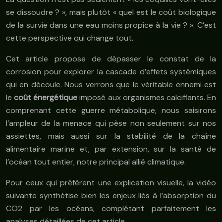
se dissoudre ? », mais plutôt « quel est le coût biologique
de la survie dans une eau moins propice à la vie ? ». C’est
cette perspective qui change tout.
Cet article propose de dépasser le constat de la
corrosion pour explorer la cascade d’effets systémiques
qui en découle. Nous verrons que le véritable ennemi est
le
coût énergétique
imposé aux organismes calcifiants. En
comprenant cette guerre métabolique, nous saisirons
l’ampleur de la menace qui pèse non seulement sur nos
assiettes, mais aussi sur la stabilité de la chaîne
alimentaire marine et, par extension, sur la santé de
l’océan tout entier, notre principal allié climatique.
Pour ceux qui préfèrent une explication visuelle, la vidéo
suivante synthétise bien les enjeux liés à l’absorption du
CO2 par les océans, complétant parfaitement les
analyses détaillées de cet article.