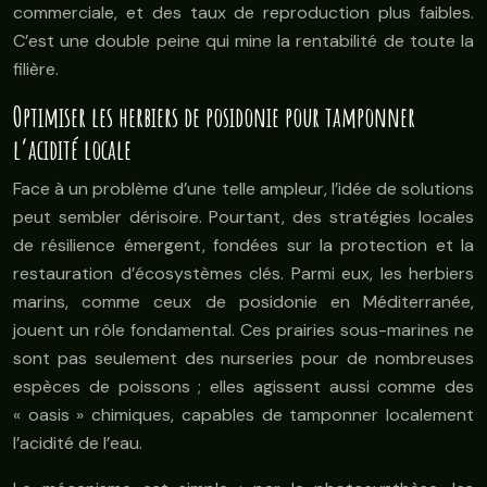
commerciale, et des taux de reproduction plus faibles.
C’est une double peine qui mine la rentabilité de toute la
filière.
Optimiser les herbiers de posidonie pour tamponner
l’acidité locale
Face à un problème d’une telle ampleur, l’idée de solutions
peut sembler dérisoire. Pourtant, des stratégies locales
de résilience émergent, fondées sur la protection et la
restauration d’écosystèmes clés. Parmi eux, les herbiers
marins, comme ceux de posidonie en Méditerranée,
jouent un rôle fondamental. Ces prairies sous-marines ne
sont pas seulement des nurseries pour de nombreuses
espèces de poissons ; elles agissent aussi comme des
« oasis » chimiques, capables de tamponner localement
l’acidité de l’eau.