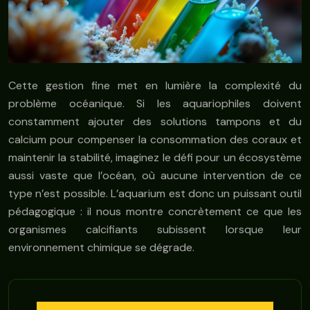
Cette gestion fine met en lumière la complexité du
problème océanique. Si les aquariophiles doivent
constamment ajouter des solutions tampons et du
calcium pour compenser la consommation des coraux et
maintenir la stabilité, imaginez le défi pour un écosystème
aussi vaste que l’océan, où aucune intervention de ce
type n’est possible. L’aquarium est donc un puissant outil
pédagogique : il nous montre concrètement ce que les
organismes calcifiants subissent lorsque leur
environnement chimique se dégrade.