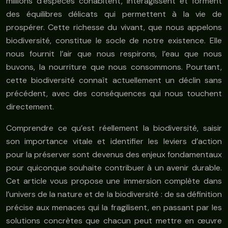
millions d’espèces cohabitent, interagissent et forment
des équilibres délicats qui permettent à la vie de
prospérer. Cette richesse du vivant, que nous appelons
biodiversité, constitue le socle de notre existence. Elle
nous fournit l’air que nous respirons, l’eau que nous
buvons, la nourriture que nous consommons. Pourtant,
cette biodiversité connaît actuellement un déclin sans
précédent, avec des conséquences qui nous touchent
directement.
Comprendre ce qu’est réellement la biodiversité, saisir
son importance vitale et identifier les leviers d’action
pour la préserver sont devenus des enjeux fondamentaux
pour quiconque souhaite contribuer à un avenir durable.
Cet article vous propose une immersion complète dans
l’univers de la nature et de la biodiversité : de sa définition
précise aux menaces qui la fragilisent, en passant par les
solutions concrètes que chacun peut mettre en œuvre