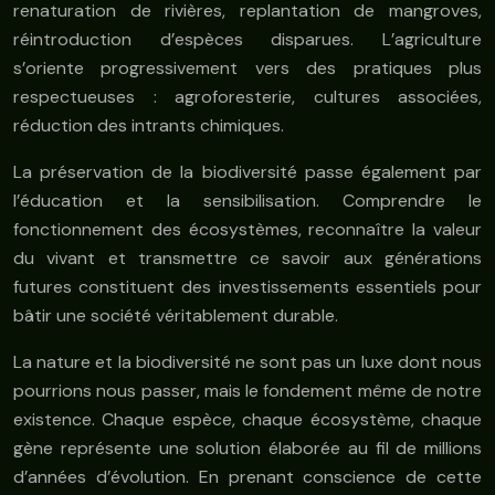
renaturation de rivières, replantation de mangroves,
réintroduction d’espèces disparues. L’agriculture
s’oriente progressivement vers des pratiques plus
respectueuses : agroforesterie, cultures associées,
réduction des intrants chimiques.
La préservation de la biodiversité passe également par
l’éducation et la sensibilisation. Comprendre le
fonctionnement des écosystèmes, reconnaître la valeur
du vivant et transmettre ce savoir aux générations
futures constituent des investissements essentiels pour
bâtir une société véritablement durable.
La nature et la biodiversité ne sont pas un luxe dont nous
pourrions nous passer, mais le fondement même de notre
existence. Chaque espèce, chaque écosystème, chaque
gène représente une solution élaborée au fil de millions
d’années d’évolution. En prenant conscience de cette