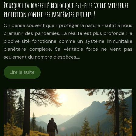
Pourquoi la diversité biologique est-elle votre meilleure
protection contre les pandémies futures ?
On pense souvent que « protéger la nature » suffit à nous
prémunir des pandémies. La réalité est plus profonde : la
biodiversité fonctionne comme un système immunitaire
planétaire complexe. Sa véritable force ne vient pas
seulement du nombre d’espèces,…
Lire la suite