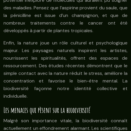
potentiel inexploré de molécules qui auraient pu soigner
des maladies. Pensez que l’aspirine provient du saule, que
la pénicilline est issue d’un champignon, et que de
nombreux traitements contre le cancer ont été
développés à partir de plantes tropicales.
Enfin, la nature joue un rôle culturel et psychologique
majeur. Les paysages naturels inspirent les artistes,
nourrissent les spiritualités, offrent des espaces de
ressourcement. Des études récentes démontrent que le
simple contact avec la nature réduit le stress, améliore la
concentration et favorise le bien-être mental. La
biodiversité façonne notre identité collective et
individuelle.
Les menaces qui pèsent sur la biodiversité
Malgré son importance vitale, la biodiversité connaît
actuellement un effondrement alarmant. Les scientifiques