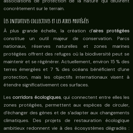
associations de protection de la nature qui œuvrent
concrètement sur le terrain.
Les initiatives collectives et les aires protégées
À plus grande échelle, la création d’
aires protégées
constitue un outil majeur de conservation. Parcs
nationaux, réserves naturelles et zones marines
protégées offrent des refuges où la biodiversité peut se
maintenir et se régénérer. Actuellement, environ 15 % des
terres émergées et 7 % des océans bénéficient d’une
protection, mais les objectifs internationaux visent à
étendre significativement ces surfaces.
Les
corridors écologiques
, qui connectent entre elles les
zones protégées, permettent aux espèces de circuler,
d’échanger des gènes et de s’adapter aux changements
climatiques. Des projets de restauration écologique
ambitieux redonnent vie à des écosystèmes dégradés :