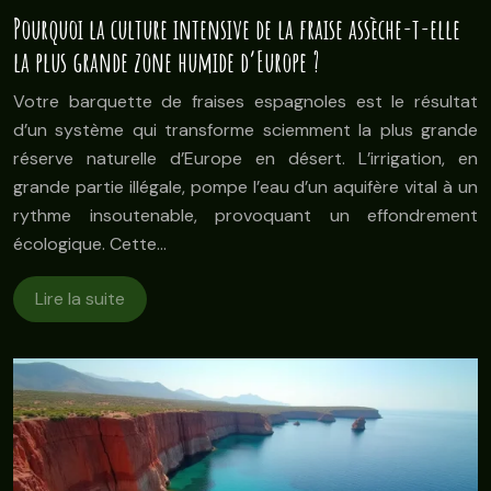
Pourquoi la culture intensive de la fraise assèche-t-elle
la plus grande zone humide d’Europe ?
Votre barquette de fraises espagnoles est le résultat
d’un système qui transforme sciemment la plus grande
réserve naturelle d’Europe en désert. L’irrigation, en
grande partie illégale, pompe l’eau d’un aquifère vital à un
rythme insoutenable, provoquant un effondrement
écologique. Cette…
Lire la suite