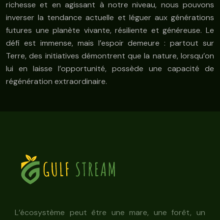
richesse et en agissant à notre niveau, nous pouvons
inverser la tendance actuelle et léguer aux générations
futures une planète vivante, résiliente et généreuse. Le
défi est immense, mais l’espoir demeure : partout sur
Terre, des initiatives démontrent que la nature, lorsqu’on
lui en laisse l’opportunité, possède une capacité de
régénération extraordinaire.
L’écosystème peut être une mare, une forêt, un