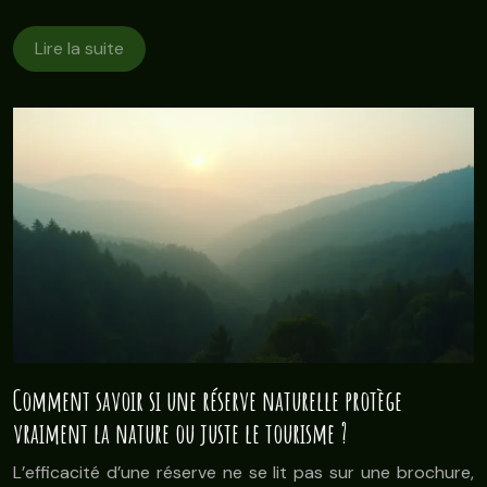
Lire la suite
Comment savoir si une réserve naturelle protège
vraiment la nature ou juste le tourisme ?
L’efficacité d’une réserve ne se lit pas sur une brochure,