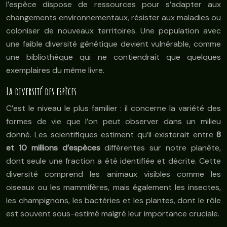
l’espèce dispose de ressources pour s’adapter aux
changements environnementaux, résister aux maladies ou
coloniser de nouveaux territoires. Une population avec
une faible diversité génétique devient vulnérable, comme
une bibliothèque qui ne contiendrait que quelques
exemplaires du même livre.
La diversité des espèces
C’est le niveau le plus familier : il concerne la variété des
formes de vie que l’on peut observer dans un milieu
donné. Les scientifiques estiment qu’il existerait entre
8
et 10 millions d’espèces
différentes sur notre planète,
dont seule une fraction a été identifiée et décrite. Cette
diversité comprend les animaux visibles comme les
oiseaux ou les mammifères, mais également les insectes,
les champignons, les bactéries et les plantes, dont le rôle
est souvent sous-estimé malgré leur importance cruciale.