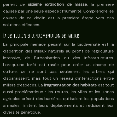
parlent de
sixième extinction de masse
, la première
causée par une seule espèce : l’humanité. Comprendre les
causes de ce déclin est la première étape vers des
solutions efficaces.
La destruction et la fragmentation des habitats
La principale menace pesant sur la biodiversité est la
disparition des milieux naturels au profit de l’agriculture
intensive, de l’urbanisation ou des infrastructures.
Lorsqu’une forêt est rasée pour créer un champ de
culture, ce ne sont pas seulement les arbres qui
disparaissent, mais tout un réseau d’interactions entre
milliers d’espèces. La
fragmentation des habitats
est tout
aussi problématique : les routes, les villes et les zones
agricoles créent des barrières qui isolent les populations
animales, limitent leurs déplacements et réduisent leur
diversité génétique.