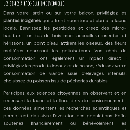
Les gestes à l’échelle individuelle
Dans votre jardin ou sur votre balcon, privilégiez les
plantes indigènes
qui offrent nourriture et abri à la faune
locale. Bannissez les pesticides et créez des micro-
habitats : un tas de bois mort accueillera insectes et
hérissons, un point d’eau attirera les oiseaux, des fleurs
mellifères nourriront les pollinisateurs. Vos choix de
consommation ont également un impact direct :
privilégiez les produits locaux et de saison, réduisez votre
consommation de viande issue d’élevages intensifs,
choisissez du poisson issu de pêcheries durables.
Participez aux sciences citoyennes en observant et en
recensant la faune et la flore de votre environnement :
ces données alimentent les recherches scientifiques et
permettent de suivre l’évolution des populations. Enfin,
soutenez financièrement ou bénévolement les