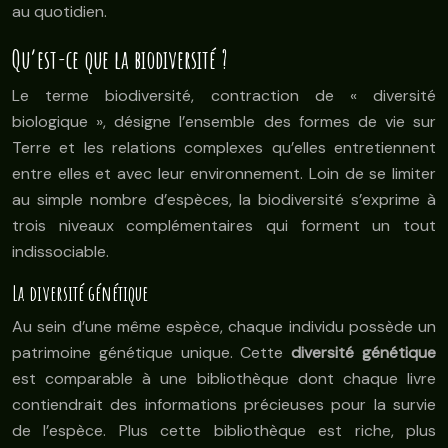
au quotidien.
Qu’est-ce que la biodiversité ?
Le terme biodiversité, contraction de « diversité
biologique », désigne l’ensemble des formes de vie sur
Terre et les relations complexes qu’elles entretiennent
entre elles et avec leur environnement. Loin de se limiter
au simple nombre d’espèces, la biodiversité s’exprime à
trois niveaux complémentaires qui forment un tout
indissociable.
La diversité génétique
Au sein d’une même espèce, chaque individu possède un
patrimoine génétique unique. Cette
diversité génétique
est comparable à une bibliothèque dont chaque livre
contiendrait des informations précieuses pour la survie
de l’espèce. Plus cette bibliothèque est riche, plus