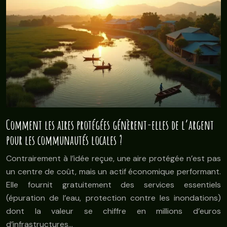
Comment les aires protégées génèrent-elles de l’argent
pour les communautés locales ?
Contrairement à l’idée reçue, une aire protégée n’est pas
un centre de coût, mais un actif économique performant.
Elle fournit gratuitement des services essentiels
(épuration de l’eau, protection contre les inondations)
dont la valeur se chiffre en millions d’euros
d’infrastructures…