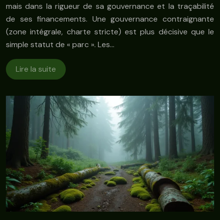
mais dans la rigueur de sa gouvernance et la traçabilité
de ses financements. Une gouvernance contraignante
(zone intégrale, charte stricte) est plus décisive que le
simple statut de « parc ». Les…
Lire la suite