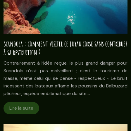
Scandola : comment visiter ce joyau corse sans contribuer
à sa destruction ?
Contrairement à l’idée reçue, le plus grand danger pour
Scandola n’est pas malveillant ; c’est le tourisme de
masse, même celui qui se pense « respectueux ». Le bruit
incessant des bateaux affame les poussins du Balbuzard
pêcheur, espèce emblématique du site….
Lire la suite