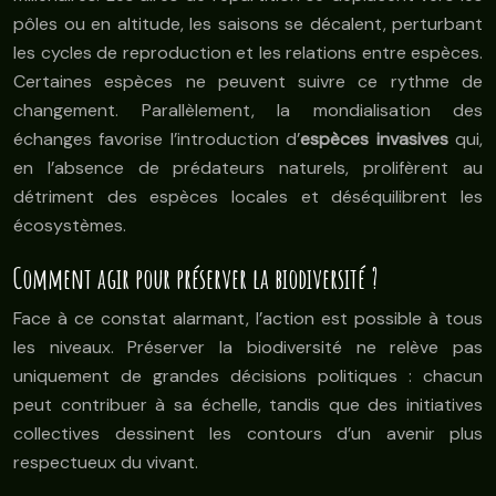
pôles ou en altitude, les saisons se décalent, perturbant
les cycles de reproduction et les relations entre espèces.
Certaines espèces ne peuvent suivre ce rythme de
changement. Parallèlement, la mondialisation des
échanges favorise l’introduction d’
espèces invasives
qui,
en l’absence de prédateurs naturels, prolifèrent au
détriment des espèces locales et déséquilibrent les
écosystèmes.
Comment agir pour préserver la biodiversité ?
Face à ce constat alarmant, l’action est possible à tous
les niveaux. Préserver la biodiversité ne relève pas
uniquement de grandes décisions politiques : chacun
peut contribuer à sa échelle, tandis que des initiatives
collectives dessinent les contours d’un avenir plus
respectueux du vivant.