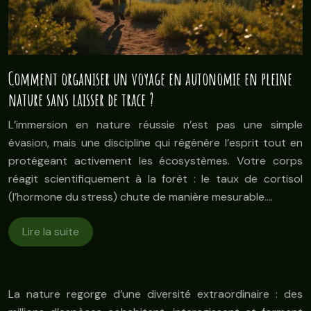
Comment organiser un voyage en autonomie en pleine
nature sans laisser de trace ?
L’immersion en nature réussie n’est pas une simple
évasion, mais une discipline qui régénère l’esprit tout en
protégeant activement les écosystèmes. Votre corps
réagit scientifiquement à la forêt : le taux de cortisol
(l’hormone du stress) chute de manière mesurable….
Lire la suite
La nature regorge d’une diversité extraordinaire : des