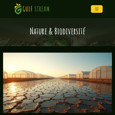
Nature & Biodiversité