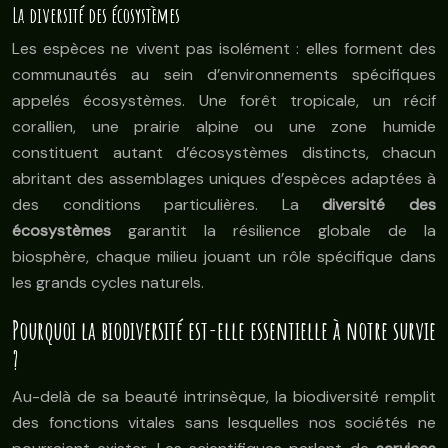
La diversité des écosystèmes
Les espèces ne vivent pas isolément : elles forment des
communautés au sein d’environnements spécifiques
appelés écosystèmes. Une forêt tropicale, un récif
corallien, une prairie alpine ou une zone humide
constituent autant d’écosystèmes distincts, chacun
abritant des assemblages uniques d’espèces adaptées à
des conditions particulières. La
diversité des
écosystèmes
garantit la résilience globale de la
biosphère, chaque milieu jouant un rôle spécifique dans
les grands cycles naturels.
Pourquoi la biodiversité est-elle essentielle à notre survie
?
Au-delà de sa beauté intrinsèque, la biodiversité remplit
des fonctions vitales sans lesquelles nos sociétés ne