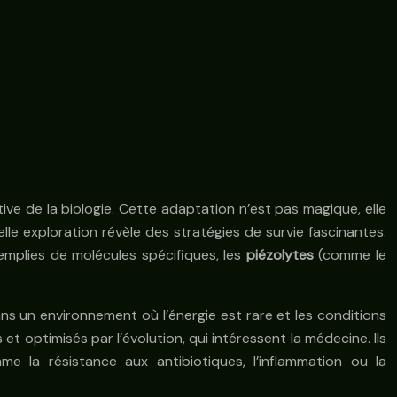
ive de la biologie. Cette adaptation n’est pas magique, elle
lle exploration révèle des stratégies de survie fascinantes.
remplies de molécules spécifiques, les
piézolytes
(comme le
s un environnement où l’énergie est rare et les conditions
 optimisés par l’évolution, qui intéressent la médecine. Ils
e la résistance aux antibiotiques, l’inflammation ou la