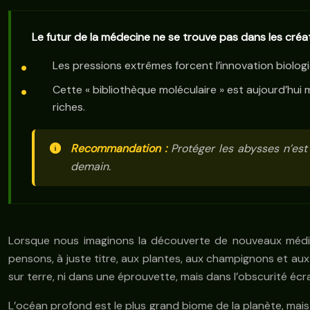
Le futur de la médecine ne se trouve pas dans les créat
Les pressions extrêmes forcent l’innovation biolog
Cette « bibliothèque moléculaire » est aujourd’hu
riches.
Recommandation :
Protéger les abysses n’est
demain.
Lorsque nous imaginons la découverte de nouveaux médica
pensons, à juste titre, aux plantes, aux champignons et aux
sur terre, ni dans une éprouvette, mais dans l’obscurité é
L’océan profond est le plus grand biome de la planète, mais 