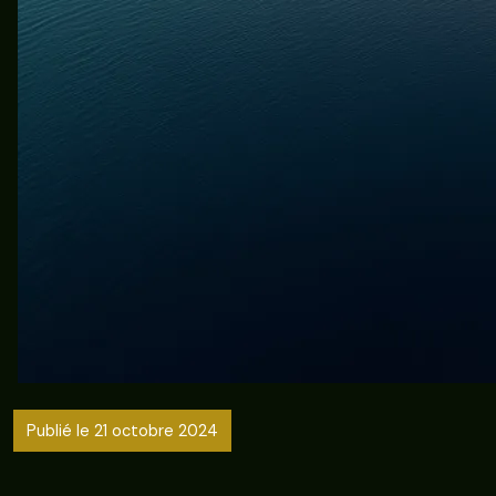
Publié le 21 octobre 2024