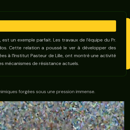
est un exemple parfait. Les travaux de l’équipe du Pr.
dos. Cette relation a poussé le ver à développer des
s à l’Institut Pasteur de Lille, ont montré une activité
 les mécanismes de résistance actuels.
chimiques forgées sous une pression immense.