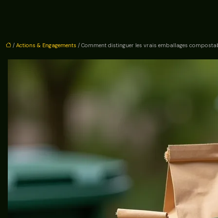
/
Actions & Engagements
/ Comment distinguer les vrais emballages compostab