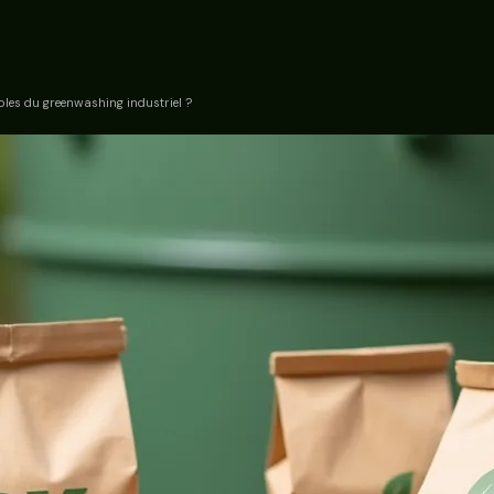
les du greenwashing industriel ?