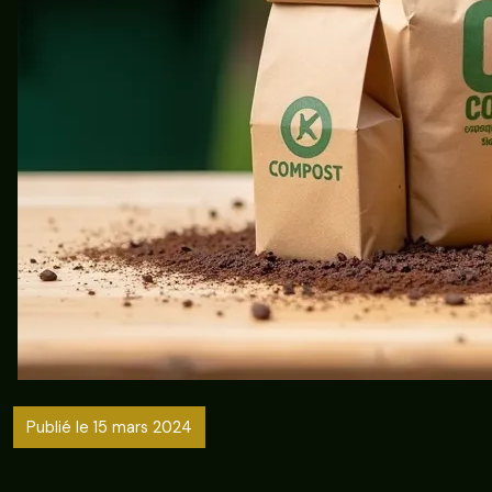
Publié le 15 mars 2024